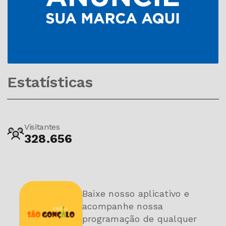
Estatísticas
Visitantes
328.656
Baixe nosso aplicativo e
acompanhe nossa
programação de qualquer