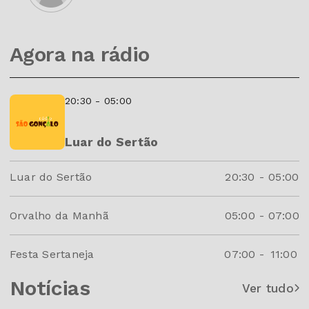
Agora na rádio
20:30 - 05:00
Luar do Sertão
Luar do Sertão
20:30
-
05:00
Orvalho da Manhã
05:00
-
07:00
Festa Sertaneja
07:00
-
11:00
Notícias
Ver tudo