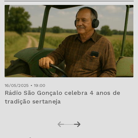
16/05/2025 • 19:00
Rádio São Gonçalo celebra 4 anos de
tradição sertaneja