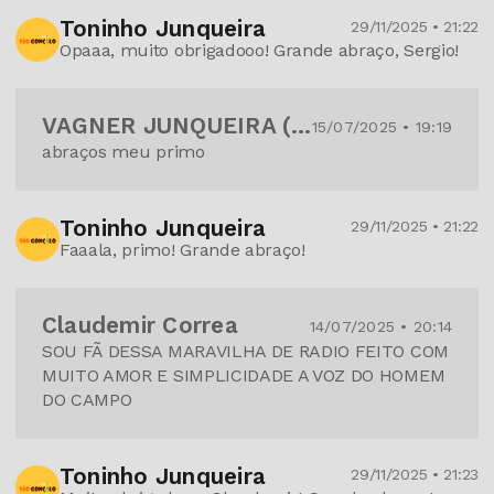
Toninho Junqueira
29/11/2025 • 21:22
Opaaa, muito obrigadooo! Grande abraço, Sergio!
VAGNER JUNQUEIRA (GUINHO)
15/07/2025 • 19:19
abraços meu primo
Toninho Junqueira
29/11/2025 • 21:22
Faaala, primo! Grande abraço!
Claudemir Correa
14/07/2025 • 20:14
SOU FÃ DESSA MARAVILHA DE RADIO FEITO COM
MUITO AMOR E SIMPLICIDADE A VOZ DO HOMEM
DO CAMPO
Toninho Junqueira
29/11/2025 • 21:23