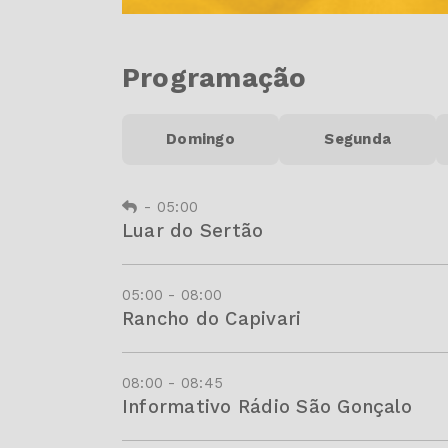
Programação
Domingo
Segunda
-
05:00
Luar do Sertão
05:00 - 08:00
Rancho do Capivari
08:00 - 08:45
Informativo Rádio São Gonçalo