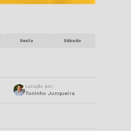
Sexta
Sábado
Locução por:
Toninho Junqueira