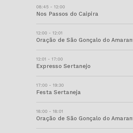
08:45 - 12:00
Nos Passos do Caipira
12:00 - 12:01
Oração de São Gonçalo do Amaran
12:01 - 17:00
Expresso Sertanejo
17:00 - 19:30
Festa Sertaneja
18:00 - 18:01
Oração de São Gonçalo do Amaran