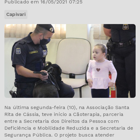
Publicado em 16/05/2021 07:25
Capivari
Na última segunda-feira (10), na Associação Santa
Rita de Cássia, teve início a Cãoterapia, parceria
entre a Secretaria dos Direitos da Pessoa com
Deficiência e Mobilidade Reduzida e a Secretaria de
Segurança Pública. O projeto busca atender