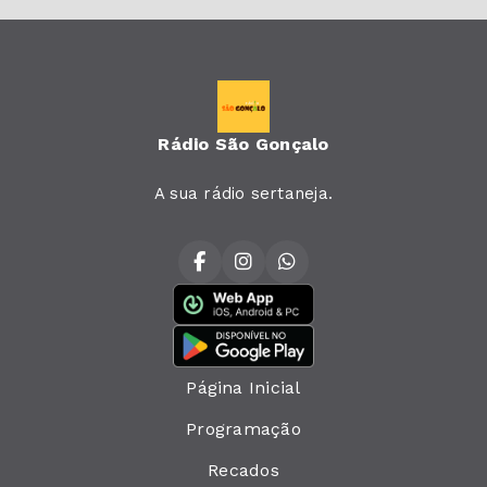
Rádio São Gonçalo
A sua rádio sertaneja.
Página Inicial
Programação
Recados