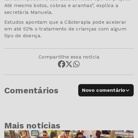
Até mesmo botos, cobras e aranhas”, explica a
secretária Manuela.
Estudos apontam que a Cãoterapia pode acelerar
em até 52% o tratamento de crianças com algum
tipo de doença.
Compartilhe essa notícia
Comentários
Novo comentário
Mais notícias